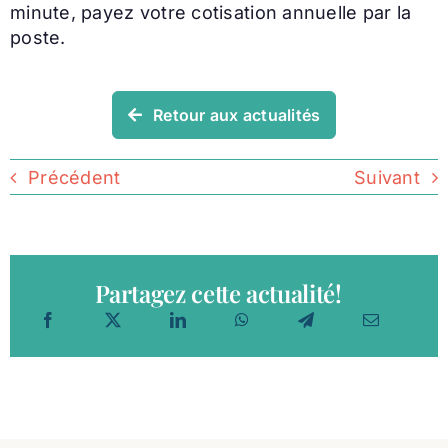
minute, payez votre cotisation annuelle par la
poste.
Retour aux actualités
Précédent
Suivant
Partagez cette actualité!