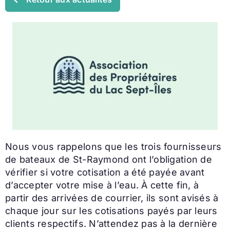
Nous vous rappelons que les trois fournisseurs
de bateaux de St-Raymond ont l’obligation de
vérifier si votre cotisation a été payée avant
d’accepter votre mise à l’eau. À cette fin, à
partir des arrivées de courrier, ils sont avisés à
chaque jour sur les cotisations payés par leurs
clients respectifs. N’attendez pas à la dernière