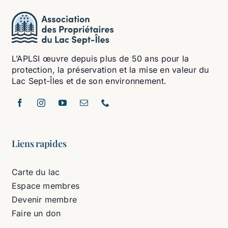
L’APLSI œuvre depuis plus de 50 ans pour la
protection, la préservation et la mise en valeur du
Lac Sept-Îles et de son environnement.
Liens rapides
Carte du lac
Espace membres
Devenir membre
Faire un don