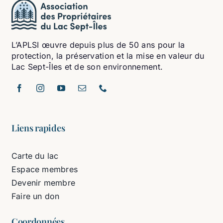
L’APLSI œuvre depuis plus de 50 ans pour la
protection, la préservation et la mise en valeur du
Lac Sept-Îles et de son environnement.
Liens rapides
Carte du lac
Espace membres
Devenir membre
Faire un don
Coordonnées