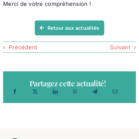
Merci de votre compréhension !
Retour aux actualités
Précédent
Suivant
Partagez cette actualité!