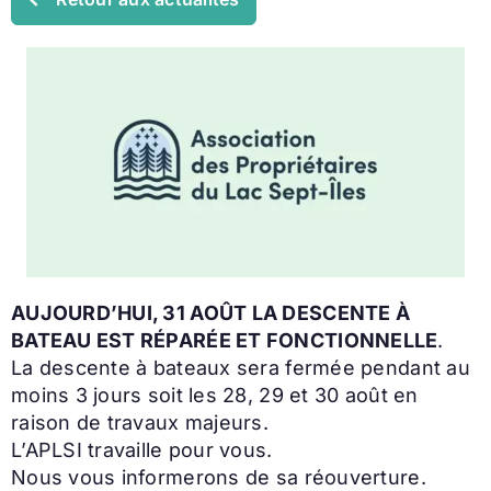
AUJOURD’HUI, 31 AOÛT LA DESCENTE À
BATEAU EST RÉPARÉE ET FONCTIONNELLE
.
La descente à bateaux sera fermée pendant au
moins 3 jours soit les 28, 29 et 30 août en
raison de travaux majeurs.
L’APLSI travaille pour vous.
Nous vous informerons de sa réouverture.