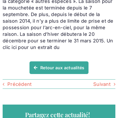
la catégorie « autres espèces ». La saison pour
la mouchetée est terminée depuis le 7
septembre. De plus, depuis le début de la
saison 2014, il n’y a plus de limite de prise et de
possession pour l’arc-en-ciel, pour la même
raison. La saison d’hiver débutera le 20
décembre pour se terminer le 31 mars 2015. Un
clic ici pour un extrait du
Retour aux actualités
Précédent
Suivant
Partagez cette actualité!