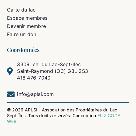
Carte du lac
Espace membres
Devenir membre
Faire un don
Coordonnées
3309, ch. du Lac-Sept-Îles
Saint-Raymond (QC) G3L 2S3
418 476-7040
info@aplsi.com
© 2026 APLSI - Association des Propriétaires du Lac
Sept-Îles. Tous droits réservés. Conception
ELIZ CODE
WEB