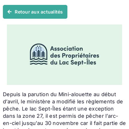
Retour aux actualités
Depuis la parution du Mini-alouette au début
d’avril, le ministère a modifié les règlements de
pêche. Le lac Sept-Îles étant une exception
dans la zone 27, il est permis de pêcher l’arc-
en-ciel jusqu’au 30 novembre car il fait partie de