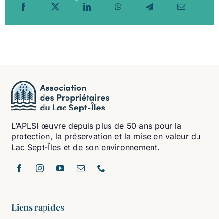
L’APLSI œuvre depuis plus de 50 ans pour la
protection, la préservation et la mise en valeur du
Lac Sept-Îles et de son environnement.
Liens rapides