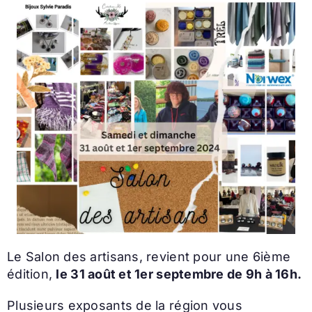
Le Salon des artisans, revient pour une 6ième
édition,
le 31 août et 1er septembre de 9h à 16h.
Plusieurs exposants de la région vous