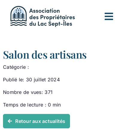
Passer
au
contenu
Salon des artisans
Catégorie :
Publié le: 30 juillet 2024
Nombre de vues: 371
Temps de lecture : 0 min
Retour aux actualités