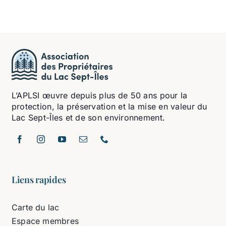
L’APLSI œuvre depuis plus de 50 ans pour la
protection, la préservation et la mise en valeur du
Lac Sept-Îles et de son environnement.
Liens rapides
Carte du lac
Espace membres