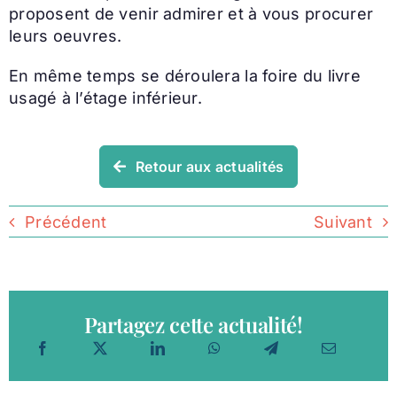
proposent de venir admirer et à vous procurer
leurs oeuvres.
En même temps se déroulera la foire du livre
usagé à l’étage inférieur.
Retour aux actualités
Précédent
Suivant
Partagez cette actualité!