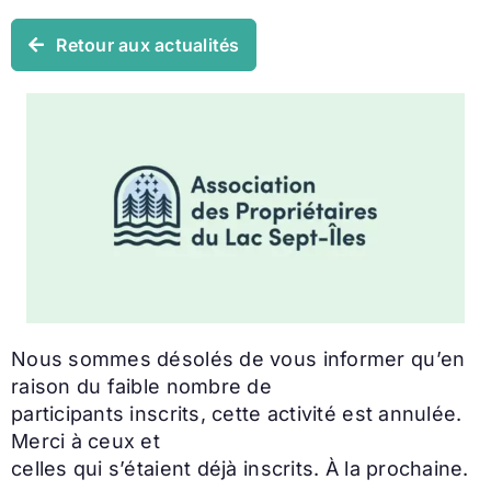
Retour aux actualités
Nous sommes désolés de vous informer qu’en
raison du faible nombre de
participants inscrits, cette activité est annulée.
Merci à ceux et
celles qui s’étaient déjà inscrits. À la prochaine.