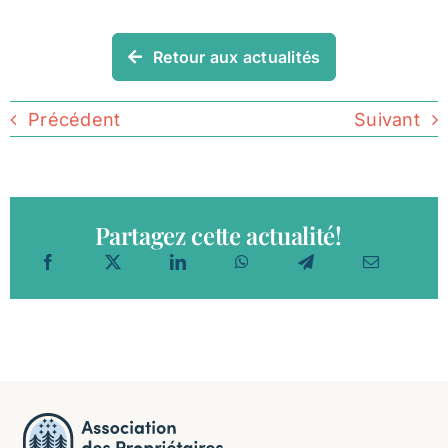
Retour aux actualités
Précédent
Suivant
Partagez cette actualité!