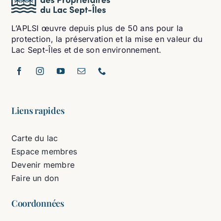
L’APLSI œuvre depuis plus de 50 ans pour la
protection, la préservation et la mise en valeur du
Lac Sept-Îles et de son environnement.
Liens rapides
Carte du lac
Espace membres
Devenir membre
Faire un don
Coordonnées