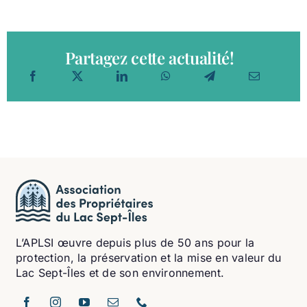
Partagez cette actualité!
L’APLSI œuvre depuis plus de 50 ans pour la
protection, la préservation et la mise en valeur du
Lac Sept-Îles et de son environnement.