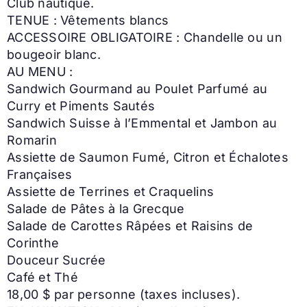
Club nautique.
TENUE : Vêtements blancs
ACCESSOIRE OBLIGATOIRE : Chandelle ou un
bougeoir blanc.
AU MENU :
Sandwich Gourmand au Poulet Parfumé au
Curry et Piments Sautés
Sandwich Suisse à l’Emmental et Jambon au
Romarin
Assiette de Saumon Fumé, Citron et Échalotes
Françaises
Assiette de Terrines et Craquelins
Salade de Pâtes à la Grecque
Salade de Carottes Râpées et Raisins de
Corinthe
Douceur Sucrée
Café et Thé
18,00 $ par personne (taxes incluses).