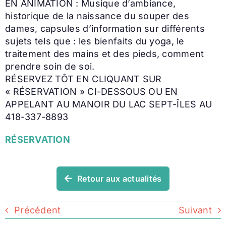
EN ANIMATION : Musique d’ambiance,
historique de la naissance du souper des
dames, capsules d’information sur différents
sujets tels que : les bienfaits du yoga, le
traitement des mains et des pieds, comment
prendre soin de soi.
RÉSERVEZ TÔT EN CLIQUANT SUR
« RÉSERVATION » CI-DESSOUS OU EN
APPELANT AU MANOIR DU LAC SEPT-ÎLES AU
418-337-8893
RÉSERVATION
Retour aux actualités
Précédent
Suivant