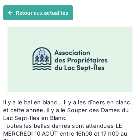
Retour aux actualités
Il y a le bal en blanc… il y a les dîners en blanc…
et cette année, il y a le Souper des Dames du
Lac Sept-Îles en Blanc.
Toutes les belles dames sont attendues LE
MERCREDI 10 AOÛT entre 16h00 et 17 h00 au