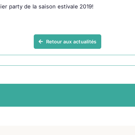
r party de la saison estivale 2019!
Retour aux actualités