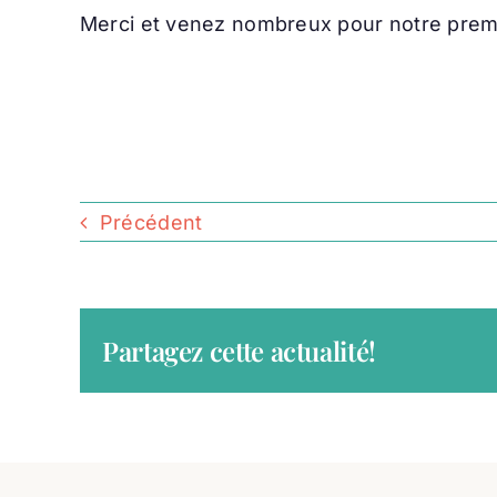
Merci et venez nombreux pour notre premie
Précédent
Partagez cette actualité!