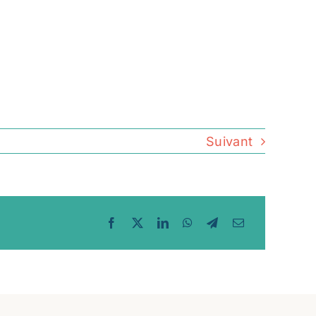
Suivant