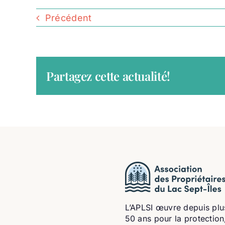
Précédent
Partagez cette actualité!
L’APLSI œuvre depuis plu
50 ans pour la protection,