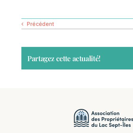
Précédent
Partagez cette actualité!