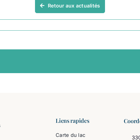
Retour aux actualités
Liens rapides
Coord
Carte du lac
330