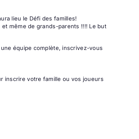
ra lieu le Défi des familles!
 et même de grands-parents !!!! Le but
 une équipe complète, inscrivez-vous
 inscrire votre famille ou vos joueurs