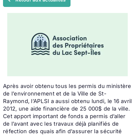
Après avoir obtenu tous les permis du ministère
de l’environnement et de la Ville de St-
Raymond, l’APLSI a aussi obtenu lundi, le 16 avril
2012, une aide financière de 25 000$ de la ville.
Cet apport important de fonds a permis d’aller
de l’avant avec les travaux déjà planifiés de
réfection des quais afin d’assurer la sécurité