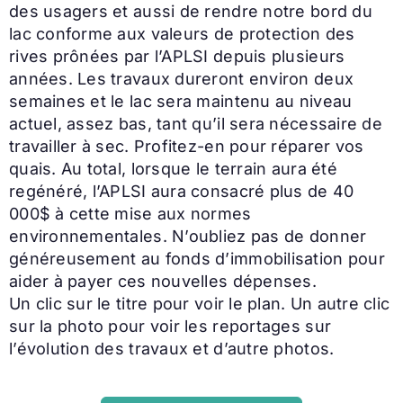
des usagers et aussi de rendre notre bord du
lac conforme aux valeurs de protection des
rives prônées par l’APLSI depuis plusieurs
années. Les travaux dureront environ deux
semaines et le lac sera maintenu au niveau
actuel, assez bas, tant qu’il sera nécessaire de
travailler à sec. Profitez-en pour réparer vos
quais. Au total, lorsque le terrain aura été
regénéré, l’APLSI aura consacré plus de 40
000$ à cette mise aux normes
environnementales. N’oubliez pas de donner
généreusement au fonds d’immobilisation pour
aider à payer ces nouvelles dépenses.
Un clic sur le titre pour voir le plan. Un autre clic
sur la photo pour voir les reportages sur
l’évolution des travaux et d’autre photos.