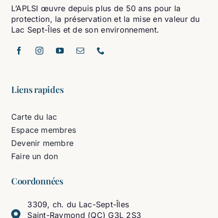
L’APLSI œuvre depuis plus de 50 ans pour la
protection, la préservation et la mise en valeur du
Lac Sept-Îles et de son environnement.
Liens rapides
Carte du lac
Espace membres
Devenir membre
Faire un don
Coordonnées
3309, ch. du Lac-Sept-Îles
Saint-Raymond (QC) G3L 2S3