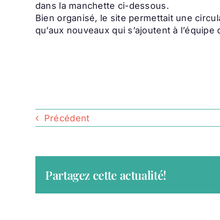
dans la manchette ci-dessous.
Bien organisé, le site permettait une circul
qu’aux nouveaux qui s’ajoutent à l’équipe
Précédent
Partagez cette actualité!