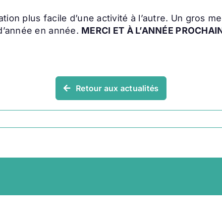
ation plus facile d’une activité à l’autre. Un gros 
 d’année en année.
MERCI ET À L’ANNÉE PROCHAINE
Retour aux actualités