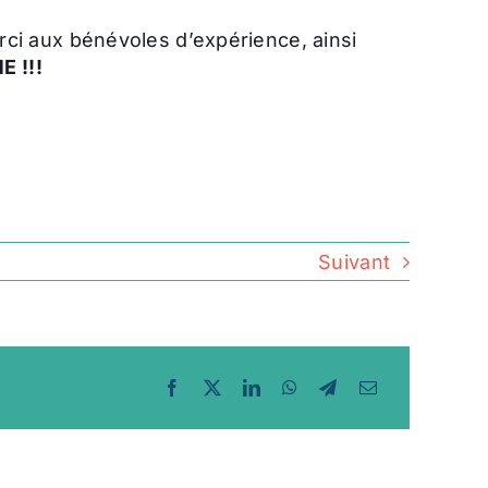
merci aux bénévoles d’expérience, ainsi
 !!!
Suivant