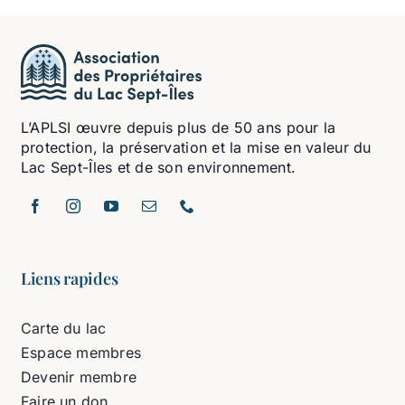
L’APLSI œuvre depuis plus de 50 ans pour la
protection, la préservation et la mise en valeur du
Lac Sept-Îles et de son environnement.
Liens rapides
Carte du lac
Espace membres
Devenir membre
Faire un don