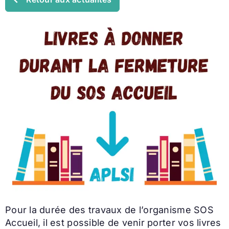
Pour la durée des travaux de l’organisme SOS
Accueil, il est possible de venir porter vos livres