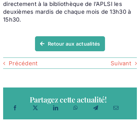
directement à la bibliothèque de l’APLSI les
deuxièmes mardis de chaque mois de 13h30 à
15h30.
Retour aux actualités
Précédent
Suivant
Partagez cette actualité!