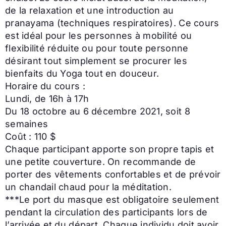
de la relaxation et une introduction au
pranayama (techniques respiratoires). Ce cours
est idéal pour les personnes à mobilité ou
flexibilité réduite ou pour toute personne
désirant tout simplement se procurer les
bienfaits du Yoga tout en douceur.
Horaire du cours :
Lundi, de 16h à 17h
Du 18 octobre au 6 décembre 2021, soit 8
semaines
Coût : 110 $
Chaque participant apporte son propre tapis et
une petite couverture. On recommande de
porter des vêtements confortables et de prévoir
un chandail chaud pour la méditation.
***Le port du masque est obligatoire seulement
pendant la circulation des participants lors de
l’arrivée et du départ. Chaque individu doit avoir