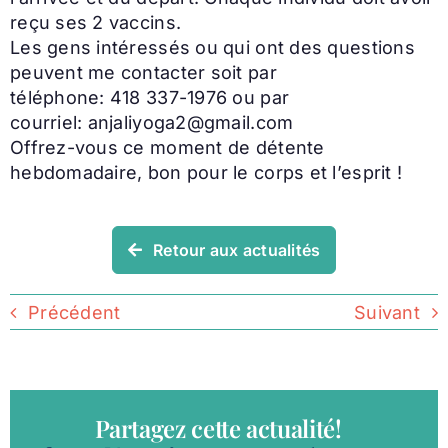
reçu ses 2 vaccins.
Les gens intéressés ou qui ont des questions
peuvent me contacter soit par
téléphone: 418 337-1976 ou par
courriel: anjaliyoga2@gmail.com
Offrez-vous ce moment de détente
hebdomadaire, bon pour le corps et l’esprit !
Retour aux actualités
Précédent
Suivant
Partagez cette actualité!