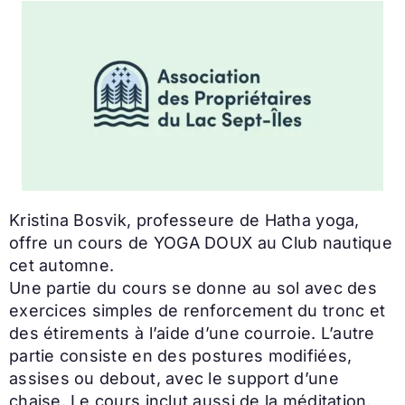
Kristina Bosvik, professeure de Hatha yoga,
offre un cours de YOGA DOUX au Club nautique
cet automne.
Une partie du cours se donne au sol avec des
exercices simples de renforcement du tronc et
des étirements à l’aide d’une courroie. L’autre
partie consiste en des postures modifiées,
assises ou debout, avec le support d’une
chaise. Le cours inclut aussi de la méditation,