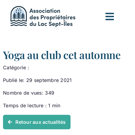
Passer
au
contenu
Yoga au club cet automne
Catégorie :
Publié le: 29 septembre 2021
Nombre de vues: 349
Temps de lecture : 1 min
Retour aux actualités