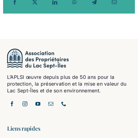
L’APLSI œuvre depuis plus de 50 ans pour la
protection, la préservation et la mise en valeur du
Lac Sept-Îles et de son environnement.
Liens rapides