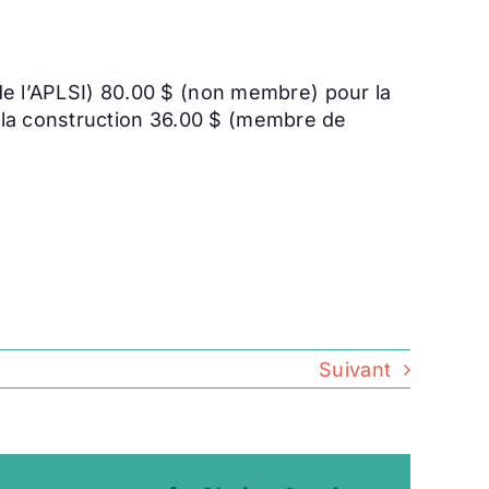
 de l’APLSI) 80.00 $ (non membre) pour la
 la construction 36.00 $ (membre de
Suivant