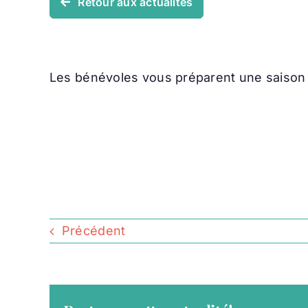
Retour aux actualités
Les bénévoles vous préparent une saison r
Précédent