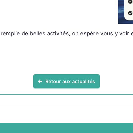
emplie de belles activités, on espère vous y voir
Retour aux actualités