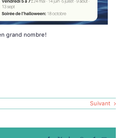
 en grand nombre!
Suivant