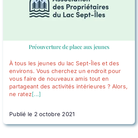
Préouverture de place aux jeunes
À tous les jeunes du lac Sept-Îles et des
environs. Vous cherchez un endroit pour
vous faire de nouveaux amis tout en
partageant des activités intérieures ? Alors,
ne ratez
[...]
Publié le 2 octobre 2021