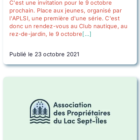
C'est une invitation pour le 9 octobre
prochain. Place aux jeunes, organisé par
l'APLSI, une première d'une série. C'est
donc un rendez-vous au Club nautique, au
rez-de-jardin, le 9 octobre
[...]
Publié le 23 octobre 2021