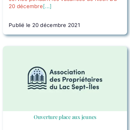
20 décembre
[...]
Publié le 20 décembre 2021
Ouverture place aux jeunes