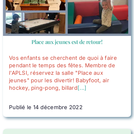
Place aux jeunes est de retour!
Vos enfants se cherchent de quoi à faire
pendant le temps des fêtes. Membre de
l'APLSI, réservez la salle "Place aux
jeunes" pour les divertir! Babyfoot, air
hockey, ping-pong, billard
[...]
Publié le 14 décembre 2022