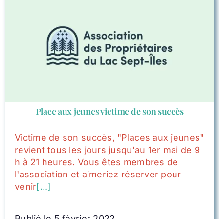
Place aux jeunes victime de son succès
Victime de son succès, "Places aux jeunes"
revient tous les jours jusqu'au 1er mai de 9
h à 21 heures. Vous êtes membres de
l'association et aimeriez réserver pour
venir
[...]
Publié le 5 février 2022