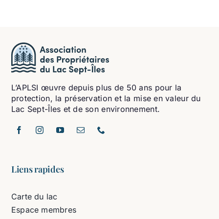
L’APLSI œuvre depuis plus de 50 ans pour la
protection, la préservation et la mise en valeur du
Lac Sept-Îles et de son environnement.
Liens rapides
Carte du lac
Espace membres