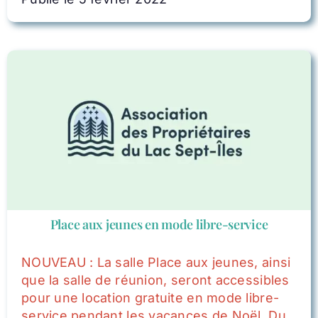
Place aux jeunes en mode libre-service
NOUVEAU : La salle Place aux jeunes, ainsi
que la salle de réunion, seront accessibles
pour une location gratuite en mode libre-
service pendant les vacances de Noël. Du