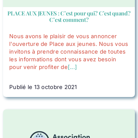
PLACE AUX JEUNES : C’est pour qui? C’est quand?
C’est comment?
Nous avons le plaisir de vous annoncer
l'ouverture de Place aux jeunes. Nous vous
invitons à prendre connaissance de toutes
les informations dont vous avez besoin
pour venir profiter de
[...]
Publié le 13 octobre 2021