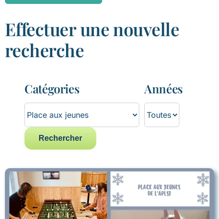
Effectuer une nouvelle
recherche
Catégories
Années