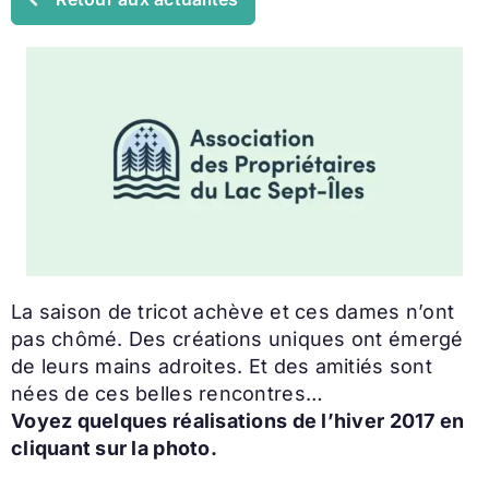
La saison de tricot achève et ces dames n’ont
pas chômé. Des créations uniques ont émergé
de leurs mains adroites. Et des amitiés sont
nées de ces belles rencontres…
Voyez quelques réalisations de l’hiver 2017 en
cliquant sur la photo.