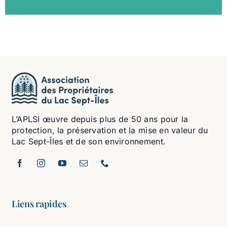
L’APLSI œuvre depuis plus de 50 ans pour la
protection, la préservation et la mise en valeur du
Lac Sept-Îles et de son environnement.
Liens rapides