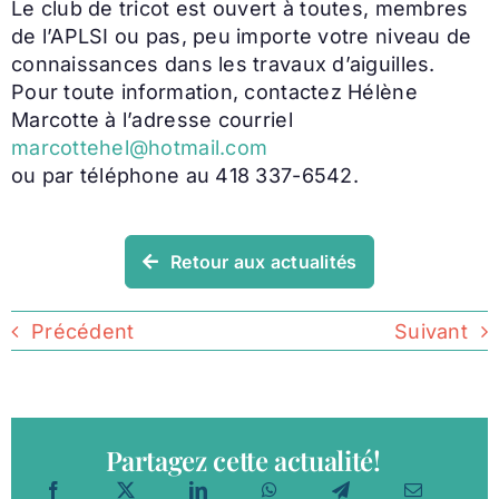
Le club de tricot est ouvert à toutes, membres
de l’APLSI ou pas, peu importe votre niveau de
connaissances dans les travaux d’aiguilles.
Pour toute information, contactez Hélène
Marcotte à l’adresse courriel
marcottehel@hotmail.com
ou par téléphone au 418 337-6542.
Retour aux actualités
Précédent
Suivant
Partagez cette actualité!