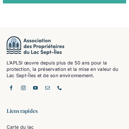
L’APLSI œuvre depuis plus de 50 ans pour la
protection, la préservation et la mise en valeur du
Lac Sept-Îles et de son environnement.
Liens rapides
Carte du lac