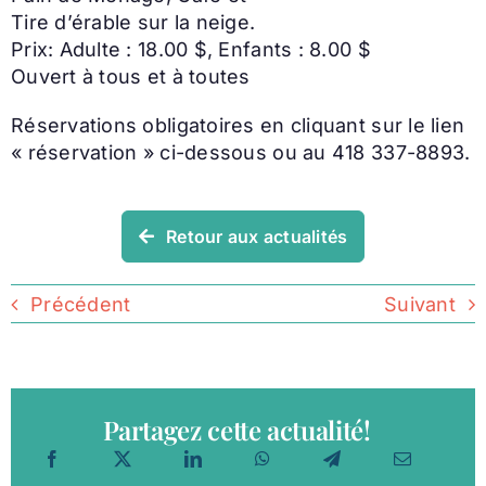
Tire d’érable sur la neige.
Prix: Adulte : 18.00 $, Enfants : 8.00 $
Ouvert à tous et à toutes
Réservations obligatoires en cliquant sur le lien
« réservation » ci-dessous ou au 418 337-8893.
Retour aux actualités
Précédent
Suivant
Partagez cette actualité!