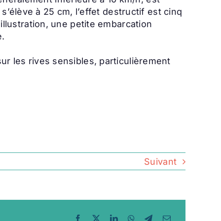
élève à 25 cm, l’effet destructif est cinq
’illustration, une petite embarcation
e.
sur les rives sensibles, particulièrement
Suivant