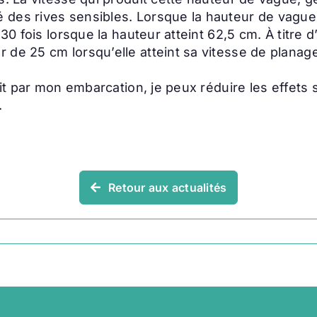
es rives sensibles. Lorsque la hauteur de vague s’
30 fois lorsque la hauteur atteint 62,5 cm. À titre d
 de 25 cm lorsqu’elle atteint sa vitesse de planag
uit par mon embarcation, je peux réduire les effets 
.
Retour aux actualités